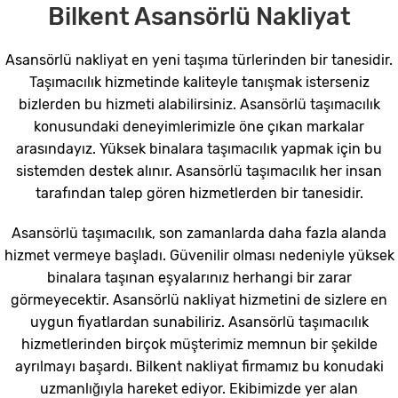
Bilkent Asansörlü Nakliyat
Asansörlü nakliyat en yeni taşıma türlerinden bir tanesidir.
Taşımacılık hizmetinde kaliteyle tanışmak isterseniz
bizlerden bu hizmeti alabilirsiniz. Asansörlü taşımacılık
konusundaki deneyimlerimizle öne çıkan markalar
arasındayız. Yüksek binalara taşımacılık yapmak için bu
sistemden destek alınır. Asansörlü taşımacılık her insan
tarafından talep gören hizmetlerden bir tanesidir.
Asansörlü taşımacılık, son zamanlarda daha fazla alanda
hizmet vermeye başladı. Güvenilir olması nedeniyle yüksek
binalara taşınan eşyalarınız herhangi bir zarar
görmeyecektir. Asansörlü nakliyat hizmetini de sizlere en
uygun fiyatlardan sunabiliriz. Asansörlü taşımacılık
hizmetlerinden birçok müşterimiz memnun bir şekilde
ayrılmayı başardı. Bilkent nakliyat firmamız bu konudaki
uzmanlığıyla hareket ediyor. Ekibimizde yer alan