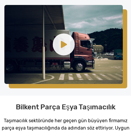
Bilkent Parça Eşya Taşımacılık
Taşımacılık sektöründe her geçen gün büyüyen firmamız
parça eşya taşımacılığında da adından söz ettiriyor. Uygun