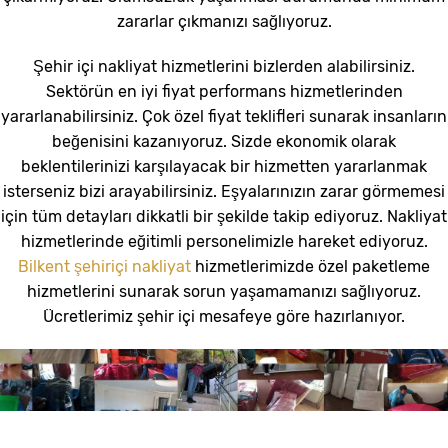
zararlar çıkmanızı sağlıyoruz.
Şehir içi nakliyat hizmetlerini bizlerden alabilirsiniz.
Sektörün en iyi fiyat performans hizmetlerinden
yararlanabilirsiniz. Çok özel fiyat teklifleri sunarak insanların
beğenisini kazanıyoruz. Sizde ekonomik olarak
beklentilerinizi karşılayacak bir hizmetten yararlanmak
isterseniz bizi arayabilirsiniz. Eşyalarınızın zarar görmemesi
için tüm detayları dikkatli bir şekilde takip ediyoruz. Nakliyat
hizmetlerinde eğitimli personelimizle hareket ediyoruz.
Bilkent şehiriçi nakliyat
hizmetlerimizde özel paketleme
hizmetlerini sunarak sorun yaşamamanızı sağlıyoruz.
Ücretlerimiz şehir içi mesafeye göre hazırlanıyor.