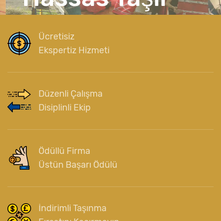
Ücretisiz
Ekspertiz Hizmeti
Düzenli Çalışma
Disiplinli Ekip
Ödüllü Firma
Üstün Başarı Ödülü
İndirimli Taşınma