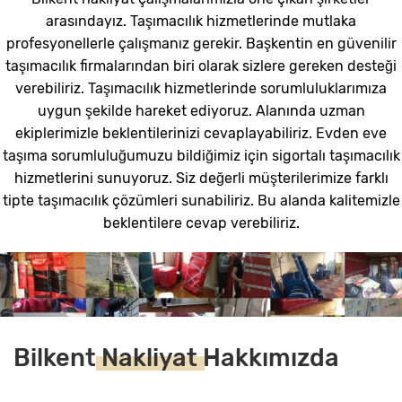
arasındayız. Taşımacılık hizmetlerinde mutlaka
profesyonellerle çalışmanız gerekir. Başkentin en güvenilir
taşımacılık firmalarından biri olarak sizlere gereken desteği
verebiliriz. Taşımacılık hizmetlerinde sorumluluklarımıza
uygun şekilde hareket ediyoruz. Alanında uzman
ekiplerimizle beklentilerinizi cevaplayabiliriz. Evden eve
taşıma sorumluluğumuzu bildiğimiz için sigortalı taşımacılık
hizmetlerini sunuyoruz. Siz değerli müşterilerimize farklı
tipte taşımacılık çözümleri sunabiliriz. Bu alanda kalitemizle
beklentilere cevap verebiliriz.
Bilkent
Nakliyat
Hakkımızda