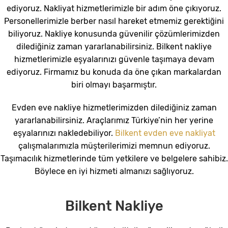
ediyoruz. Nakliyat hizmetlerimizle bir adım öne çıkıyoruz.
Personellerimizle berber nasıl hareket etmemiz gerektiğini
biliyoruz. Nakliye konusunda güvenilir çözümlerimizden
dilediğiniz zaman yararlanabilirsiniz. Bilkent nakliye
hizmetlerimizle eşyalarınızı güvenle taşımaya devam
ediyoruz. Firmamız bu konuda da öne çıkan markalardan
biri olmayı başarmıştır.
Evden eve nakliye hizmetlerimizden dilediğiniz zaman
yararlanabilirsiniz. Araçlarımız Türkiye’nin her yerine
eşyalarınızı nakledebiliyor.
Bilkent evden eve nakliyat
çalışmalarımızla müşterilerimizi memnun ediyoruz.
Taşımacılık hizmetlerinde tüm yetkilere ve belgelere sahibiz.
Böylece en iyi hizmeti almanızı sağlıyoruz.
Bilkent Nakliye