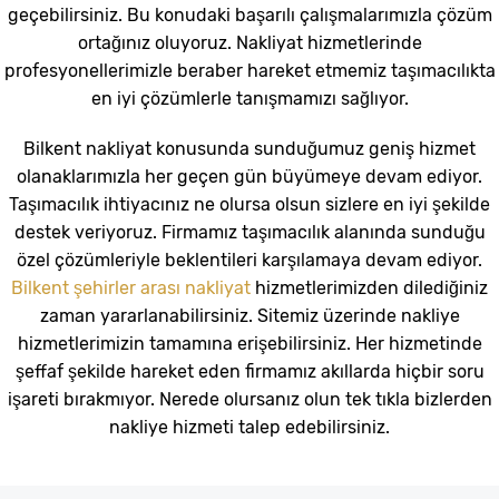
geçebilirsiniz. Bu konudaki başarılı çalışmalarımızla çözüm
ortağınız oluyoruz. Nakliyat hizmetlerinde
profesyonellerimizle beraber hareket etmemiz taşımacılıkta
en iyi çözümlerle tanışmamızı sağlıyor.
Bilkent nakliyat konusunda sunduğumuz geniş hizmet
olanaklarımızla her geçen gün büyümeye devam ediyor.
Taşımacılık ihtiyacınız ne olursa olsun sizlere en iyi şekilde
destek veriyoruz. Firmamız taşımacılık alanında sunduğu
özel çözümleriyle beklentileri karşılamaya devam ediyor.
Bilkent şehirler arası nakliyat
hizmetlerimizden dilediğiniz
zaman yararlanabilirsiniz. Sitemiz üzerinde nakliye
hizmetlerimizin tamamına erişebilirsiniz. Her hizmetinde
şeffaf şekilde hareket eden firmamız akıllarda hiçbir soru
işareti bırakmıyor. Nerede olursanız olun tek tıkla bizlerden
nakliye hizmeti talep edebilirsiniz.