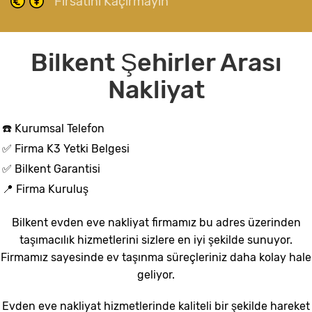
Fırsatını Kaçırmayın
Bilkent Şehirler Arası
Nakliyat
☎️ Kurumsal Telefon
✅ Firma K3 Yetki Belgesi
✅ Bilkent Garantisi
📍 Firma Kuruluş
Bilkent evden eve nakliyat firmamız bu adres üzerinden
taşımacılık hizmetlerini sizlere en iyi şekilde sunuyor.
Firmamız sayesinde ev taşınma süreçleriniz daha kolay hale
geliyor.
Evden eve nakliyat hizmetlerinde kaliteli bir şekilde hareket